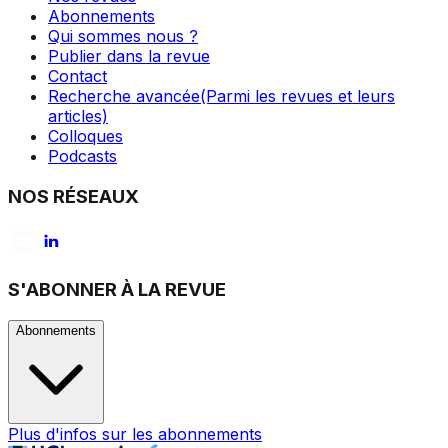
Abonnements
Qui sommes nous ?
Publier dans la revue
Contact
Recherche avancée
(Parmi les revues et leurs
articles)
Colloques
Podcasts
NOS RÉSEAUX
S'ABONNER À LA REVUE
Abonnements
Plus d'infos sur les abonnements