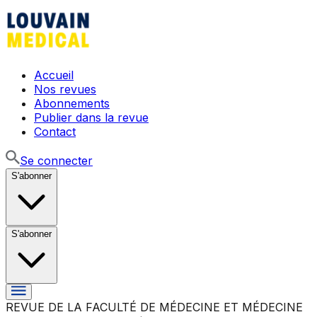
Accueil
Nos revues
Abonnements
Publier dans la revue
Contact
Se connecter
S'abonner
S'abonner
REVUE DE LA FACULTÉ DE MÉDECINE ET MÉDECINE