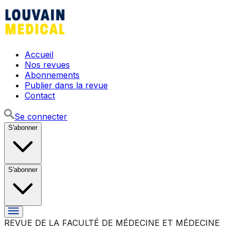
Accueil
Nos revues
Abonnements
Publier dans la revue
Contact
Se connecter
S'abonner
S'abonner
REVUE DE LA FACULTÉ DE MÉDECINE ET MÉDECINE