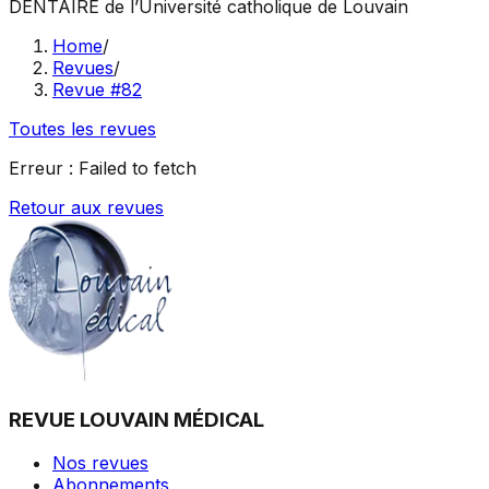
DENTAIRE
de l’Université catholique de Louvain
Home
/
Revues
/
Revue #82
Toutes les revues
Erreur :
Failed to fetch
Retour aux revues
REVUE LOUVAIN MÉDICAL
Nos revues
Abonnements