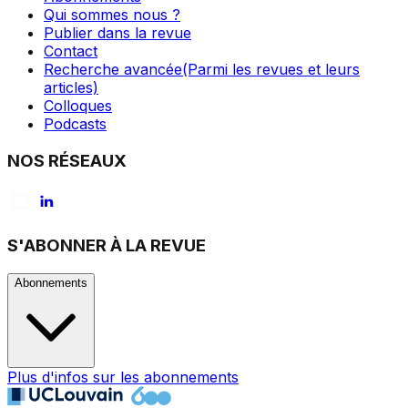
Qui sommes nous ?
Publier dans la revue
Contact
Recherche avancée
(Parmi les revues et leurs
articles)
Colloques
Podcasts
NOS RÉSEAUX
S'ABONNER À LA REVUE
Abonnements
Plus d'infos sur les abonnements