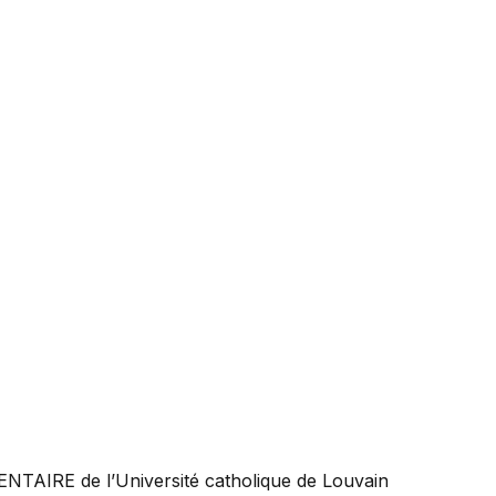
ENTAIRE
de l’Université catholique de Louvain