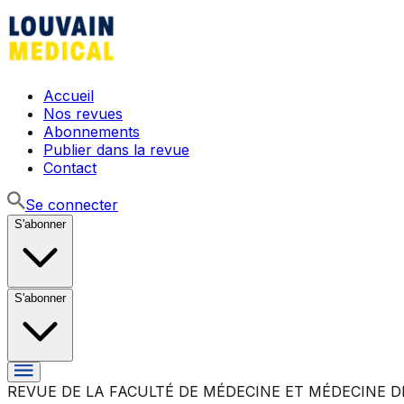
Accueil
Nos revues
Abonnements
Publier dans la revue
Contact
Se connecter
S'abonner
S'abonner
REVUE DE LA FACULTÉ DE MÉDECINE ET MÉDECINE D