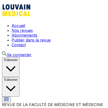
Accueil
Nos revues
Abonnements
Publier dans la revue
Contact
Se connecter
S'abonner
S'abonner
REVUE DE LA FACULTÉ DE MÉDECINE ET MÉDECINE