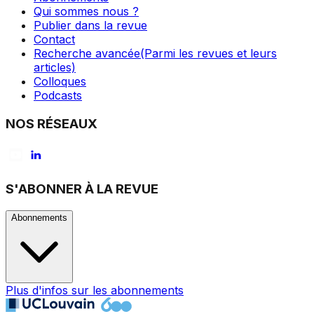
Qui sommes nous ?
Publier dans la revue
Contact
Recherche avancée
(Parmi les revues et leurs
articles)
Colloques
Podcasts
NOS RÉSEAUX
S'ABONNER À LA REVUE
Abonnements
Plus d'infos sur les abonnements