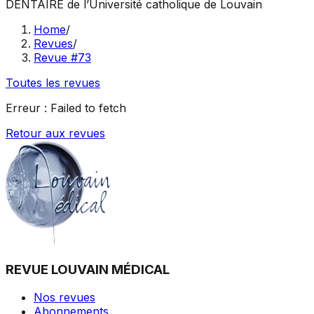
DENTAIRE
de l’Université catholique de Louvain
Home
/
Revues
/
Revue #73
Toutes les revues
Erreur :
Failed to fetch
Retour aux revues
REVUE LOUVAIN MÉDICAL
Nos revues
Abonnements