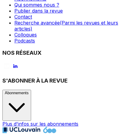
Qui sommes nous ?
Publier dans la revue
Contact
Recherche avancée
(Parmi les revues et leurs
articles)
Colloques
Podcasts
NOS RÉSEAUX
S'ABONNER À LA REVUE
Abonnements
Plus d'infos sur les abonnements