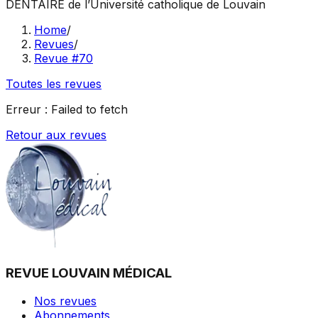
DENTAIRE
de l’Université catholique de Louvain
Home
/
Revues
/
Revue #70
Toutes les revues
Erreur :
Failed to fetch
Retour aux revues
REVUE LOUVAIN MÉDICAL
Nos revues
Abonnements