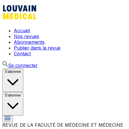
Accueil
Nos revues
Abonnements
Publier dans la revue
Contact
Se connecter
S'abonner
S'abonner
REVUE DE LA FACULTÉ DE MÉDECINE ET MÉDECINE