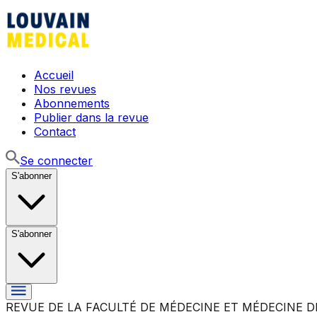
Accueil
Nos revues
Abonnements
Publier dans la revue
Contact
Se connecter
S'abonner
S'abonner
REVUE DE LA FACULTÉ DE MÉDECINE ET MÉDECINE D