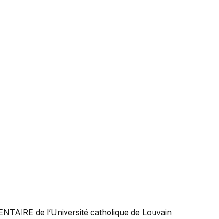
ENTAIRE
de l’Université catholique de Louvain