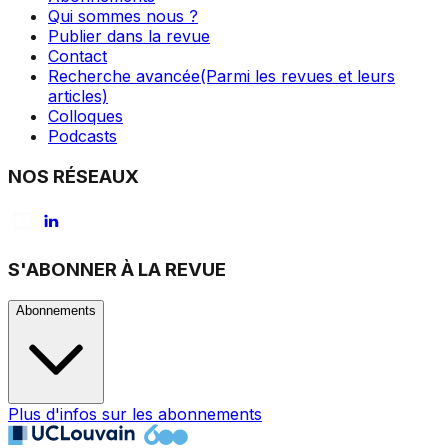
Qui sommes nous ?
Publier dans la revue
Contact
Recherche avancée
(Parmi les revues et leurs
articles)
Colloques
Podcasts
NOS RÉSEAUX
S'ABONNER À LA REVUE
Abonnements
Plus d'infos sur les abonnements