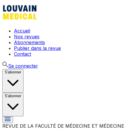
Accueil
Nos revues
Abonnements
Publier dans la revue
Contact
Se connecter
S'abonner
S'abonner
REVUE DE LA FACULTÉ DE MÉDECINE ET MÉDECINE