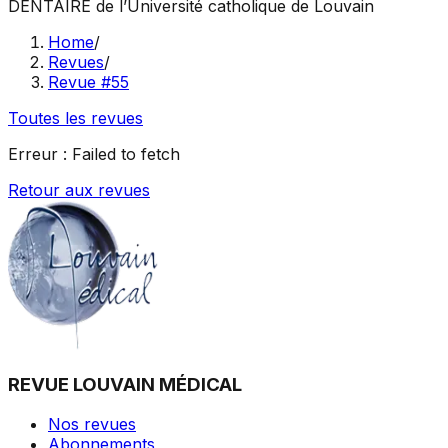
DENTAIRE
de l’Université catholique de Louvain
Home
/
Revues
/
Revue #55
Toutes les revues
Erreur :
Failed to fetch
Retour aux revues
REVUE LOUVAIN MÉDICAL
Nos revues
Abonnements