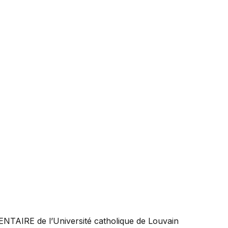
ENTAIRE
de l’Université catholique de Louvain