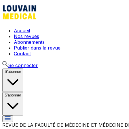
Accueil
Nos revues
Abonnements
Publier dans la revue
Contact
Se connecter
S'abonner
S'abonner
REVUE DE LA FACULTÉ DE MÉDECINE ET MÉDECINE D