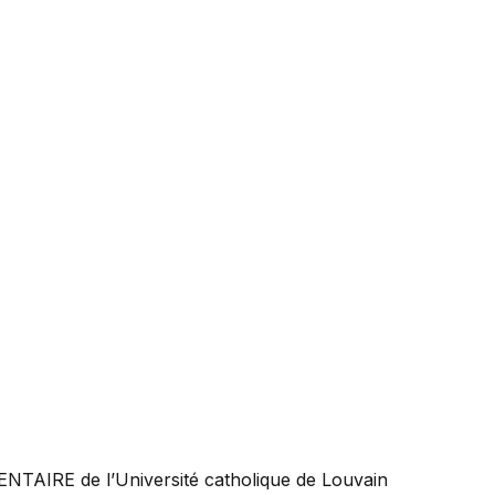
ENTAIRE
de l’Université catholique de Louvain