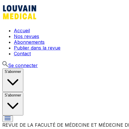
Accueil
Nos revues
Abonnements
Publier dans la revue
Contact
Se connecter
S'abonner
S'abonner
REVUE DE LA FACULTÉ DE MÉDECINE ET MÉDECINE D