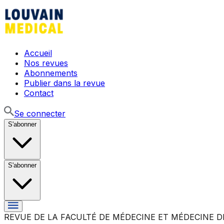
Accueil
Nos revues
Abonnements
Publier dans la revue
Contact
Se connecter
S'abonner
S'abonner
REVUE DE LA FACULTÉ DE MÉDECINE ET MÉDECINE D