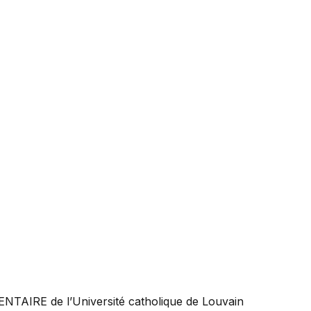
ENTAIRE
de l’Université catholique de Louvain