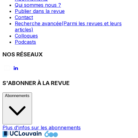
Qui sommes nous ?
Publier dans la revue
Contact
Recherche avancée
(Parmi les revues et leurs
articles)
Colloques
Podcasts
NOS RÉSEAUX
S'ABONNER À LA REVUE
Abonnements
Plus d'infos sur les abonnements