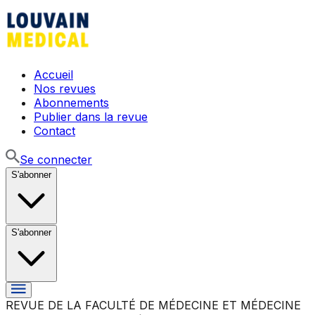
Accueil
Nos revues
Abonnements
Publier dans la revue
Contact
Se connecter
S'abonner
S'abonner
REVUE DE LA FACULTÉ DE MÉDECINE ET MÉDECINE