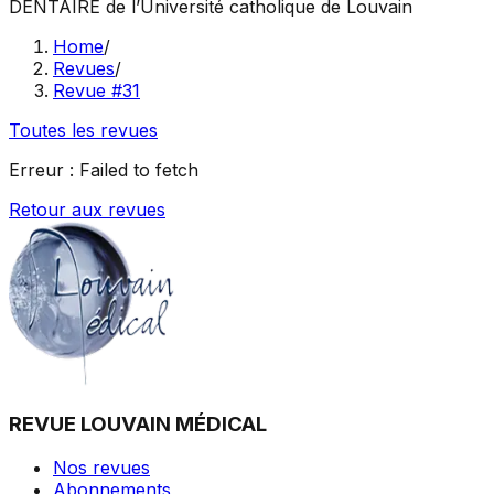
DENTAIRE
de l’Université catholique de Louvain
Home
/
Revues
/
Revue #31
Toutes les revues
Erreur :
Failed to fetch
Retour aux revues
REVUE LOUVAIN MÉDICAL
Nos revues
Abonnements