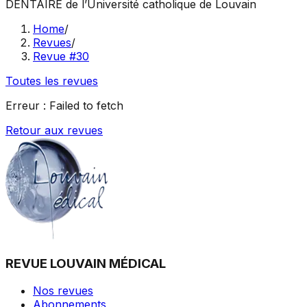
DENTAIRE
de l’Université catholique de Louvain
Home
/
Revues
/
Revue #30
Toutes les revues
Erreur :
Failed to fetch
Retour aux revues
REVUE LOUVAIN MÉDICAL
Nos revues
Abonnements