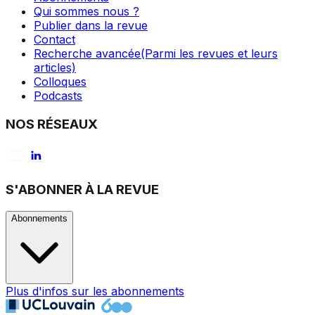
Qui sommes nous ?
Publier dans la revue
Contact
Recherche avancée
(Parmi les revues et leurs
articles)
Colloques
Podcasts
NOS RÉSEAUX
S'ABONNER À LA REVUE
Abonnements
Plus d'infos sur les abonnements