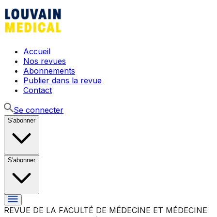
Accueil
Nos revues
Abonnements
Publier dans la revue
Contact
Se connecter
S'abonner
S'abonner
REVUE DE LA FACULTÉ DE MÉDECINE ET MÉDECINE