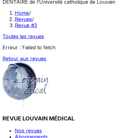
DENTAIRE
de l’Université catholique de Louvain
Home
/
Revues
/
Revue #3
Toutes les revues
Erreur :
Failed to fetch
Retour aux revues
REVUE LOUVAIN MÉDICAL
Nos revues
Abonnements