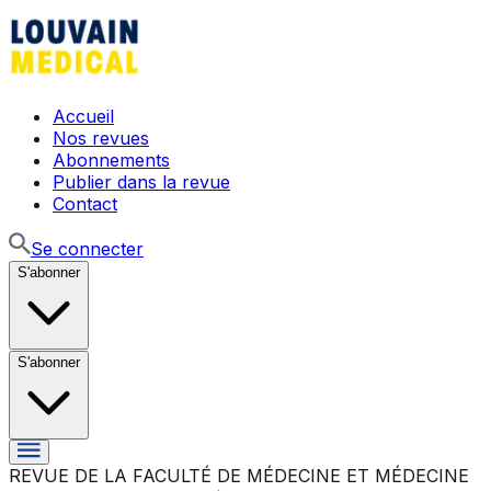
Accueil
Nos revues
Abonnements
Publier dans la revue
Contact
Se connecter
S'abonner
S'abonner
REVUE DE LA FACULTÉ DE MÉDECINE ET MÉDECINE