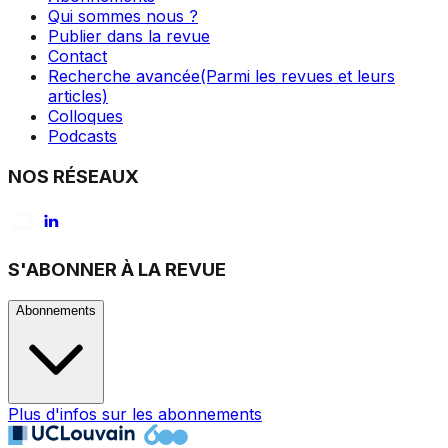
Qui sommes nous ?
Publier dans la revue
Contact
Recherche avancée
(Parmi les revues et leurs
articles)
Colloques
Podcasts
NOS RÉSEAUX
S'ABONNER À LA REVUE
Abonnements
Plus d'infos sur les abonnements