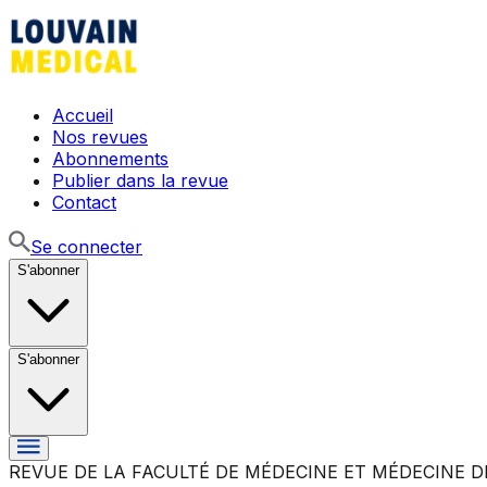
Accueil
Nos revues
Abonnements
Publier dans la revue
Contact
Se connecter
S'abonner
S'abonner
REVUE DE LA FACULTÉ DE MÉDECINE ET MÉDECINE D