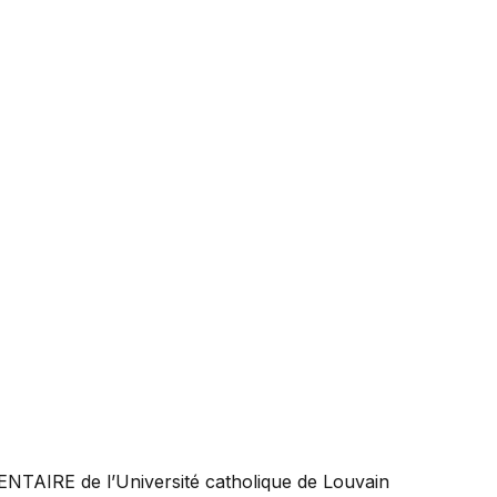
ENTAIRE
de l’Université catholique de Louvain