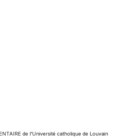
ENTAIRE
de l’Université catholique de Louvain