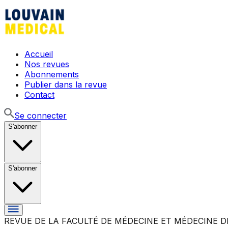
Accueil
Nos revues
Abonnements
Publier dans la revue
Contact
Se connecter
S'abonner
S'abonner
REVUE DE LA FACULTÉ DE MÉDECINE ET MÉDECINE D