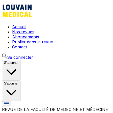
Accueil
Nos revues
Abonnements
Publier dans la revue
Contact
Se connecter
S'abonner
S'abonner
REVUE DE LA FACULTÉ DE MÉDECINE ET MÉDECINE