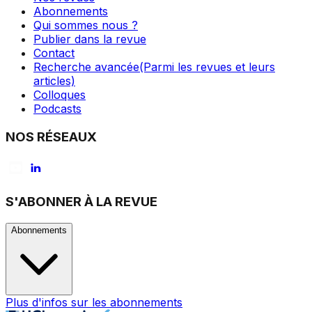
Abonnements
Qui sommes nous ?
Publier dans la revue
Contact
Recherche avancée
(Parmi les revues et leurs
articles)
Colloques
Podcasts
NOS RÉSEAUX
S'ABONNER À LA REVUE
Abonnements
Plus d'infos sur les abonnements