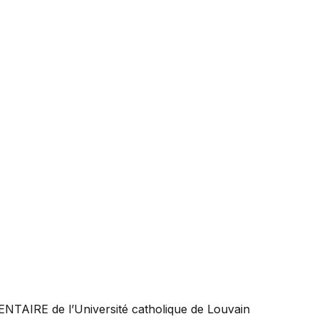
ENTAIRE
de l’Université catholique de Louvain