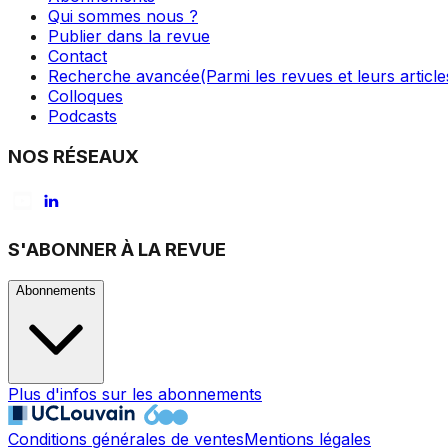
Qui sommes nous ?
Publier dans la revue
Contact
Recherche avancée
(Parmi les revues et leurs article
Colloques
Podcasts
NOS RÉSEAUX
S'ABONNER À LA REVUE
Abonnements
Plus d'infos sur les abonnements
Conditions générales de ventes
Mentions légales