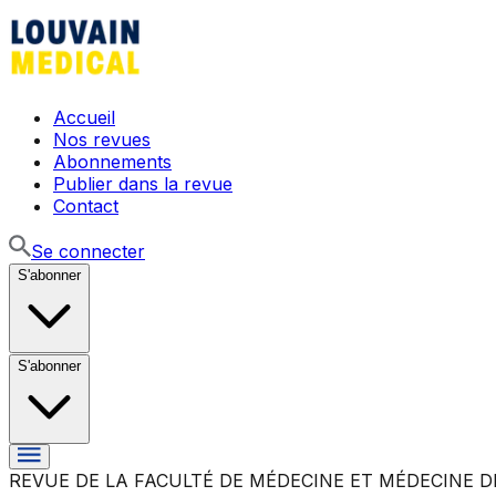
Accueil
Nos revues
Abonnements
Publier dans la revue
Contact
Se connecter
S'abonner
S'abonner
REVUE DE LA FACULTÉ DE MÉDECINE ET MÉDECINE D