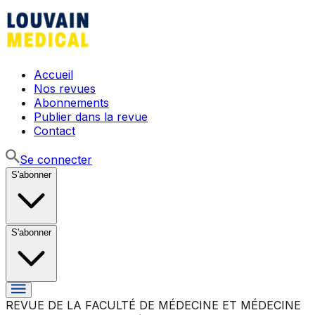
Accueil
Nos revues
Abonnements
Publier dans la revue
Contact
Se connecter
S'abonner
S'abonner
REVUE DE LA FACULTÉ DE MÉDECINE ET MÉDECINE