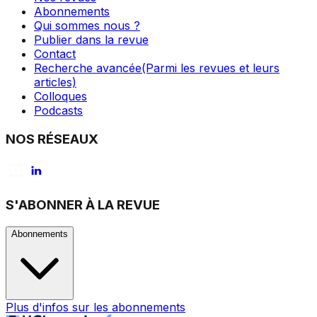
Abonnements
Qui sommes nous ?
Publier dans la revue
Contact
Recherche avancée
(Parmi les revues et leurs
articles)
Colloques
Podcasts
NOS RÉSEAUX
S'ABONNER À LA REVUE
Abonnements
Plus d'infos sur les abonnements