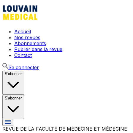
Accueil
Nos revues
Abonnements
Publier dans la revue
Contact
Se connecter
S'abonner
S'abonner
REVUE DE LA FACULTÉ DE MÉDECINE ET MÉDECINE