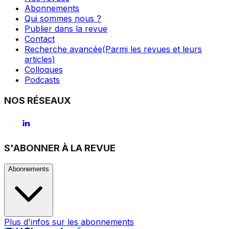
Abonnements
Qui sommes nous ?
Publier dans la revue
Contact
Recherche avancée
(Parmi les revues et leurs
articles)
Colloques
Podcasts
NOS RÉSEAUX
S'ABONNER À LA REVUE
Abonnements
Plus d'infos sur les abonnements