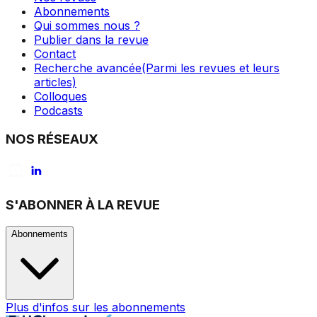
Abonnements
Qui sommes nous ?
Publier dans la revue
Contact
Recherche avancée
(Parmi les revues et leurs
articles)
Colloques
Podcasts
NOS RÉSEAUX
S'ABONNER À LA REVUE
Abonnements
Plus d'infos sur les abonnements