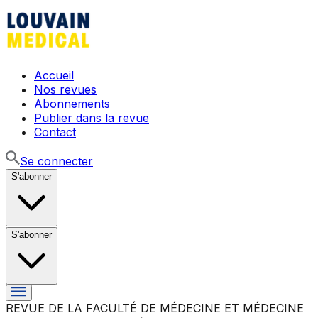
Accueil
Nos revues
Abonnements
Publier dans la revue
Contact
Se connecter
S'abonner
S'abonner
REVUE DE LA FACULTÉ DE MÉDECINE ET MÉDECINE