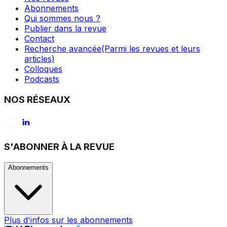
Abonnements
Qui sommes nous ?
Publier dans la revue
Contact
Recherche avancée
(Parmi les revues et leurs
articles)
Colloques
Podcasts
NOS RÉSEAUX
S'ABONNER À LA REVUE
Abonnements
Plus d'infos sur les abonnements