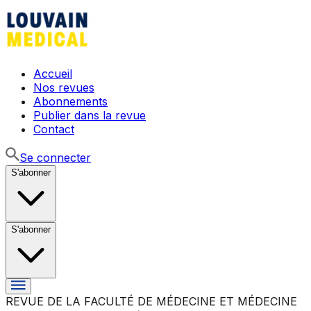
Accueil
Nos revues
Abonnements
Publier dans la revue
Contact
Se connecter
S'abonner
S'abonner
REVUE DE LA FACULTÉ DE MÉDECINE ET MÉDECINE