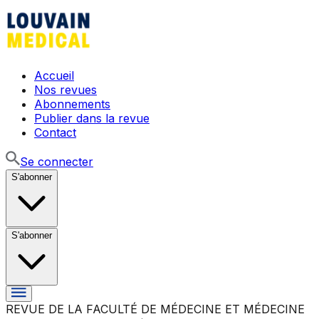
Accueil
Nos revues
Abonnements
Publier dans la revue
Contact
Se connecter
S'abonner
S'abonner
REVUE DE LA FACULTÉ DE MÉDECINE ET MÉDECINE