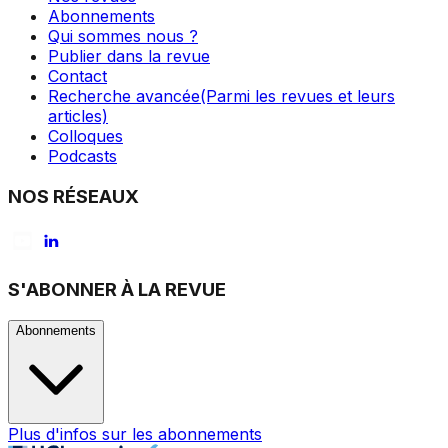
Abonnements
Qui sommes nous ?
Publier dans la revue
Contact
Recherche avancée
(Parmi les revues et leurs
articles)
Colloques
Podcasts
NOS RÉSEAUX
S'ABONNER À LA REVUE
Abonnements
Plus d'infos sur les abonnements