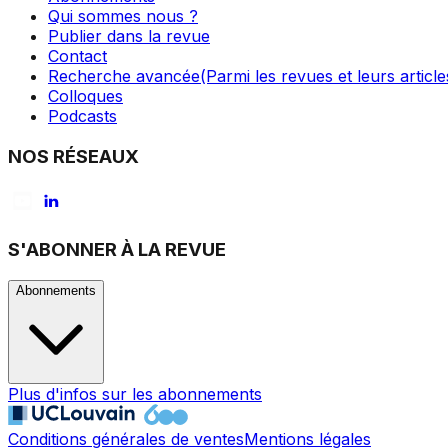
Qui sommes nous ?
Publier dans la revue
Contact
Recherche avancée
(Parmi les revues et leurs article
Colloques
Podcasts
NOS RÉSEAUX
S'ABONNER À LA REVUE
Abonnements
Plus d'infos sur les abonnements
Conditions générales de ventes
Mentions légales