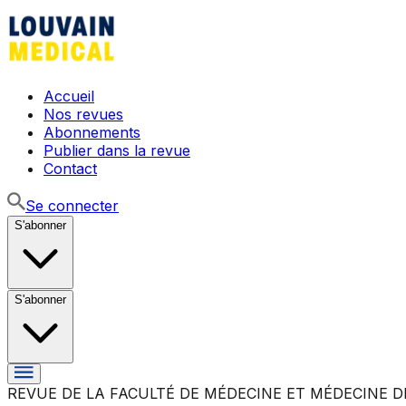
Accueil
Nos revues
Abonnements
Publier dans la revue
Contact
Se connecter
S'abonner
S'abonner
REVUE DE LA FACULTÉ DE MÉDECINE ET MÉDECINE D