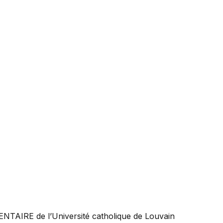
ENTAIRE
de l’Université catholique de Louvain