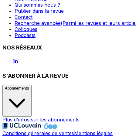
Qui sommes nous ?
Publier dans la revue
Contact
Recherche avancée
(Parmi les revues et leurs article
Colloques
Podcasts
NOS RÉSEAUX
S'ABONNER À LA REVUE
Abonnements
Plus d'infos sur les abonnements
Conditions générales de ventes
Mentions légales