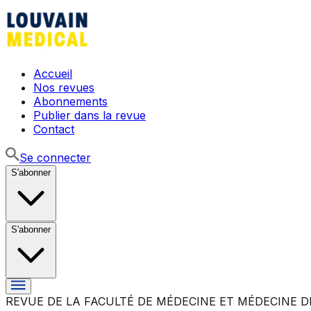
Accueil
Nos revues
Abonnements
Publier dans la revue
Contact
Se connecter
S'abonner
S'abonner
REVUE DE LA FACULTÉ DE MÉDECINE ET MÉDECINE D