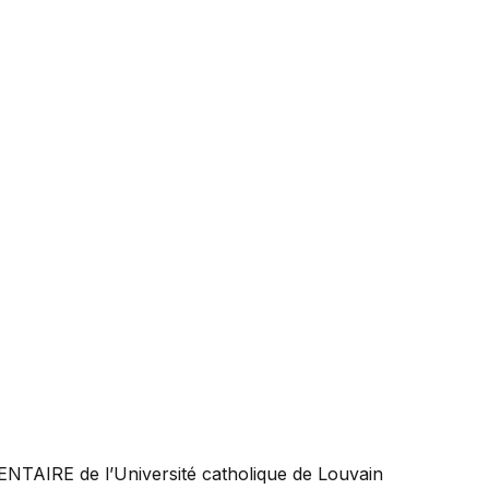
ENTAIRE
de l’Université catholique de Louvain