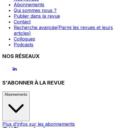
Abonnements
Qui sommes nous ?
Publier dans la revue
Contact
Recherche avancée
(Parmi les revues et leurs
articles)
Colloques
Podcasts
NOS RÉSEAUX
S'ABONNER À LA REVUE
Abonnements
Plus d'infos sur les abonnements