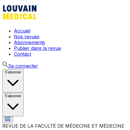
Accueil
Nos revues
Abonnements
Publier dans la revue
Contact
Se connecter
S'abonner
S'abonner
REVUE DE LA FACULTÉ DE MÉDECINE ET MÉDECINE