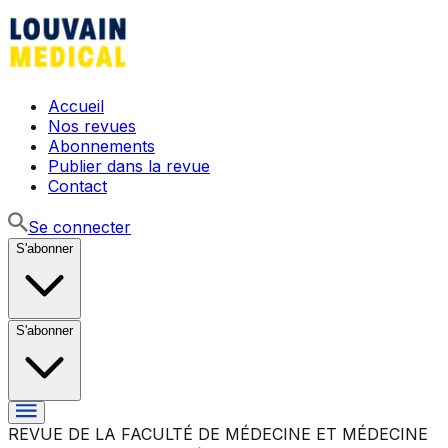
Accueil
Nos revues
Abonnements
Publier dans la revue
Contact
Se connecter
S'abonner
S'abonner
REVUE DE LA FACULTÉ DE MÉDECINE ET MÉDECINE