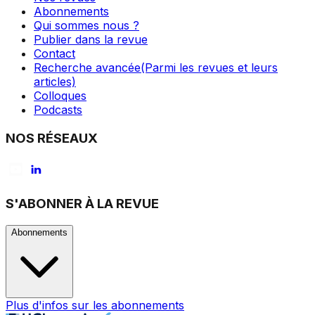
Abonnements
Qui sommes nous ?
Publier dans la revue
Contact
Recherche avancée
(Parmi les revues et leurs
articles)
Colloques
Podcasts
NOS RÉSEAUX
S'ABONNER À LA REVUE
Abonnements
Plus d'infos sur les abonnements