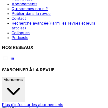
Abonnements
Qui sommes nous ?
Publier dans la revue
Contact
Recherche avancée
(Parmi les revues et leurs
articles)
Colloques
Podcasts
NOS RÉSEAUX
S'ABONNER À LA REVUE
Abonnements
Plus d'infos sur les abonnements