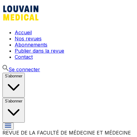
Accueil
Nos revues
Abonnements
Publier dans la revue
Contact
Se connecter
S'abonner
S'abonner
REVUE DE LA FACULTÉ DE MÉDECINE ET MÉDECINE