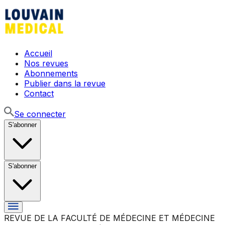
Accueil
Nos revues
Abonnements
Publier dans la revue
Contact
Se connecter
S'abonner
S'abonner
REVUE DE LA FACULTÉ DE MÉDECINE ET MÉDECINE