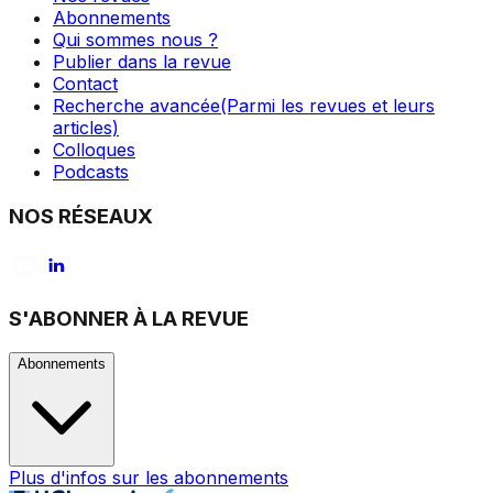
Abonnements
Qui sommes nous ?
Publier dans la revue
Contact
Recherche avancée
(Parmi les revues et leurs
articles)
Colloques
Podcasts
NOS RÉSEAUX
S'ABONNER À LA REVUE
Abonnements
Plus d'infos sur les abonnements