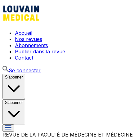
Accueil
Nos revues
Abonnements
Publier dans la revue
Contact
Se connecter
S'abonner
S'abonner
REVUE DE LA FACULTÉ DE MÉDECINE ET MÉDECINE