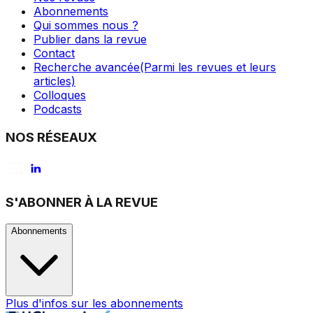
Abonnements
Qui sommes nous ?
Publier dans la revue
Contact
Recherche avancée
(Parmi les revues et leurs
articles)
Colloques
Podcasts
NOS RÉSEAUX
S'ABONNER À LA REVUE
Abonnements
Plus d'infos sur les abonnements