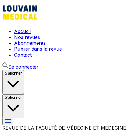
Accueil
Nos revues
Abonnements
Publier dans la revue
Contact
Se connecter
S'abonner
S'abonner
REVUE DE LA FACULTÉ DE MÉDECINE ET MÉDECINE