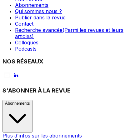
Abonnements
Qui sommes nous ?
Publier dans la revue
Contact
Recherche avancée
(Parmi les revues et leurs
articles)
Colloques
Podcasts
NOS RÉSEAUX
S'ABONNER À LA REVUE
Abonnements
Plus d'infos sur les abonnements