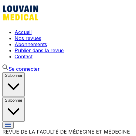
Accueil
Nos revues
Abonnements
Publier dans la revue
Contact
Se connecter
S'abonner
S'abonner
REVUE DE LA FACULTÉ DE MÉDECINE ET MÉDECINE