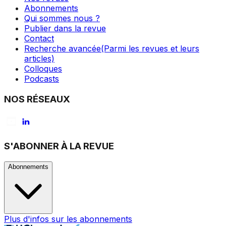
Abonnements
Qui sommes nous ?
Publier dans la revue
Contact
Recherche avancée
(Parmi les revues et leurs
articles)
Colloques
Podcasts
NOS RÉSEAUX
S'ABONNER À LA REVUE
Abonnements
Plus d'infos sur les abonnements