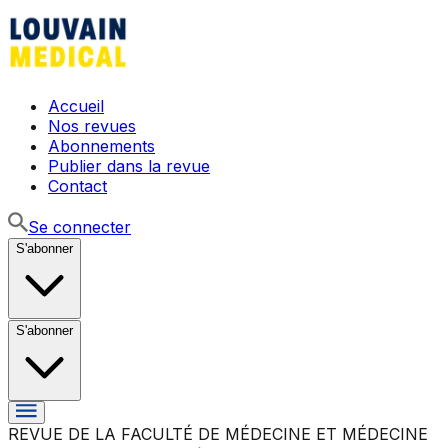
Accueil
Nos revues
Abonnements
Publier dans la revue
Contact
Se connecter
S'abonner
S'abonner
REVUE DE LA FACULTÉ DE MÉDECINE ET MÉDECINE