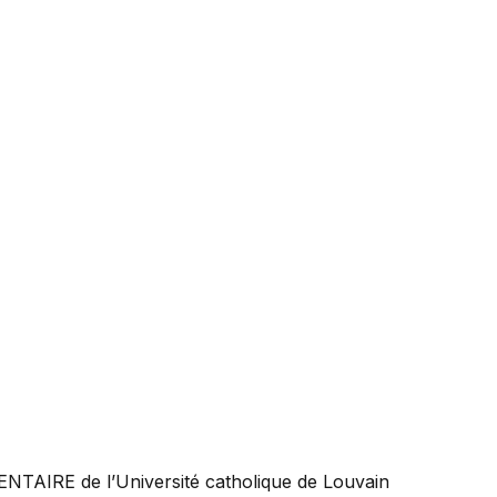
ENTAIRE
de l’Université catholique de Louvain