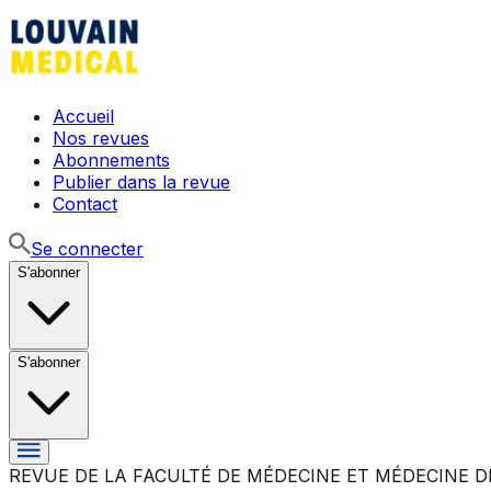
Accueil
Nos revues
Abonnements
Publier dans la revue
Contact
Se connecter
S'abonner
S'abonner
REVUE DE LA FACULTÉ DE MÉDECINE ET MÉDECINE D