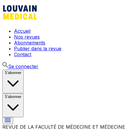
Accueil
Nos revues
Abonnements
Publier dans la revue
Contact
Se connecter
S'abonner
S'abonner
REVUE DE LA FACULTÉ DE MÉDECINE ET MÉDECINE