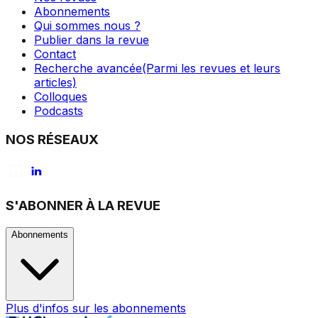
Abonnements
Qui sommes nous ?
Publier dans la revue
Contact
Recherche avancée
(Parmi les revues et leurs
articles)
Colloques
Podcasts
NOS RÉSEAUX
S'ABONNER À LA REVUE
Abonnements
Plus d'infos sur les abonnements