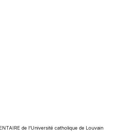
ENTAIRE
de l’Université catholique de Louvain