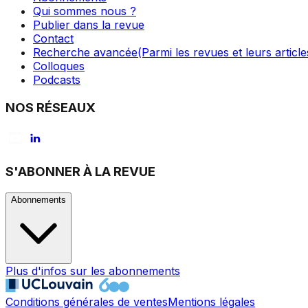
Qui sommes nous ?
Publier dans la revue
Contact
Recherche avancée
(Parmi les revues et leurs article
Colloques
Podcasts
NOS RÉSEAUX
S'ABONNER À LA REVUE
Abonnements
Plus d'infos sur les abonnements
Conditions générales de ventes
Mentions légales