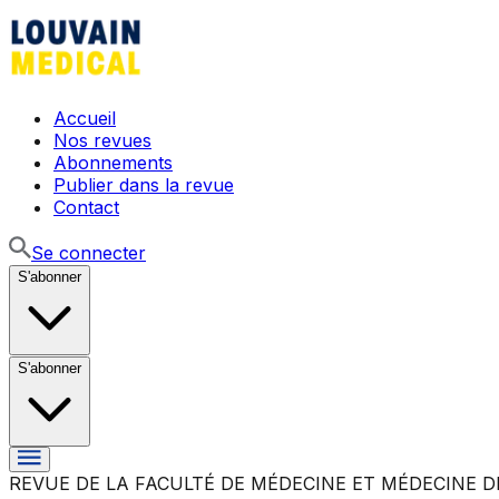
Accueil
Nos revues
Abonnements
Publier dans la revue
Contact
Se connecter
S'abonner
S'abonner
REVUE DE LA FACULTÉ DE MÉDECINE ET MÉDECINE D