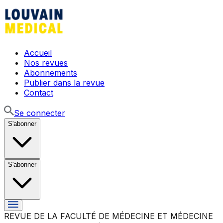
Accueil
Nos revues
Abonnements
Publier dans la revue
Contact
Se connecter
S'abonner
S'abonner
REVUE DE LA FACULTÉ DE MÉDECINE ET MÉDECINE