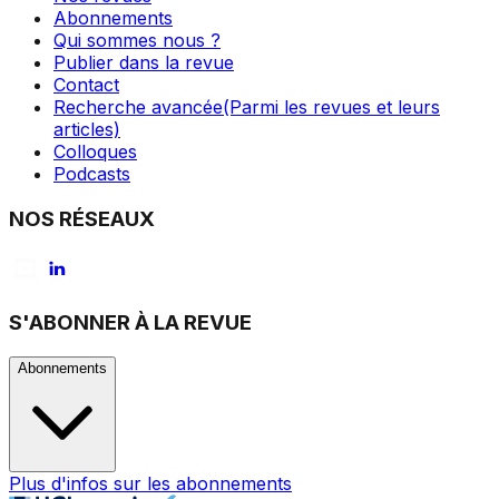
Abonnements
Qui sommes nous ?
Publier dans la revue
Contact
Recherche avancée
(Parmi les revues et leurs
articles)
Colloques
Podcasts
NOS RÉSEAUX
S'ABONNER À LA REVUE
Abonnements
Plus d'infos sur les abonnements