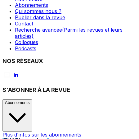
Abonnements
Qui sommes nous ?
Publier dans la revue
Contact
Recherche avancée
(Parmi les revues et leurs
articles)
Colloques
Podcasts
NOS RÉSEAUX
S'ABONNER À LA REVUE
Abonnements
Plus d'infos sur les abonnements