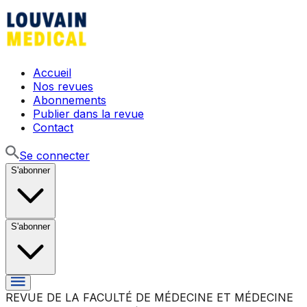
Accueil
Nos revues
Abonnements
Publier dans la revue
Contact
Se connecter
S'abonner
S'abonner
REVUE DE LA FACULTÉ DE MÉDECINE ET MÉDECINE