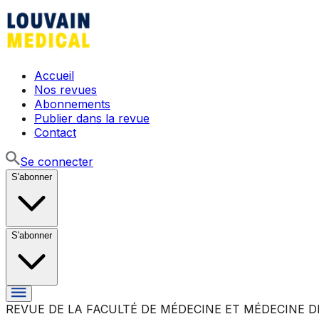
Accueil
Nos revues
Abonnements
Publier dans la revue
Contact
Se connecter
S'abonner
S'abonner
REVUE DE LA FACULTÉ DE MÉDECINE ET MÉDECINE D