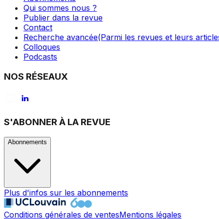
Qui sommes nous ?
Publier dans la revue
Contact
Recherche avancée
(Parmi les revues et leurs article
Colloques
Podcasts
NOS RÉSEAUX
S'ABONNER À LA REVUE
Abonnements
Plus d'infos sur les abonnements
Conditions générales de ventes
Mentions légales