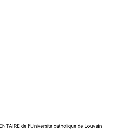
ENTAIRE
de l’Université catholique de Louvain