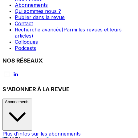
Abonnements
Qui sommes nous ?
Publier dans la revue
Contact
Recherche avancée
(Parmi les revues et leurs
articles)
Colloques
Podcasts
NOS RÉSEAUX
S'ABONNER À LA REVUE
Abonnements
Plus d'infos sur les abonnements