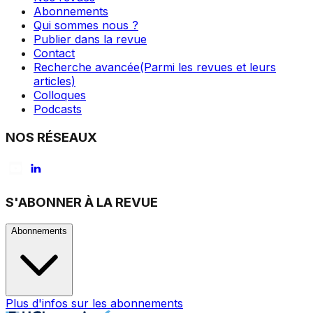
Abonnements
Qui sommes nous ?
Publier dans la revue
Contact
Recherche avancée
(Parmi les revues et leurs
articles)
Colloques
Podcasts
NOS RÉSEAUX
S'ABONNER À LA REVUE
Abonnements
Plus d'infos sur les abonnements