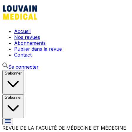
Accueil
Nos revues
Abonnements
Publier dans la revue
Contact
Se connecter
S'abonner
S'abonner
REVUE DE LA FACULTÉ DE MÉDECINE ET MÉDECINE