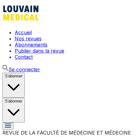
Accueil
Nos revues
Abonnements
Publier dans la revue
Contact
Se connecter
S'abonner
S'abonner
REVUE DE LA FACULTÉ DE MÉDECINE ET MÉDECINE