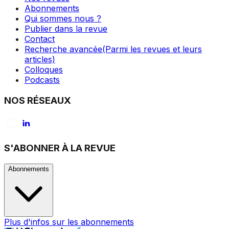
Abonnements
Qui sommes nous ?
Publier dans la revue
Contact
Recherche avancée
(Parmi les revues et leurs
articles)
Colloques
Podcasts
NOS RÉSEAUX
S'ABONNER À LA REVUE
Abonnements
Plus d'infos sur les abonnements