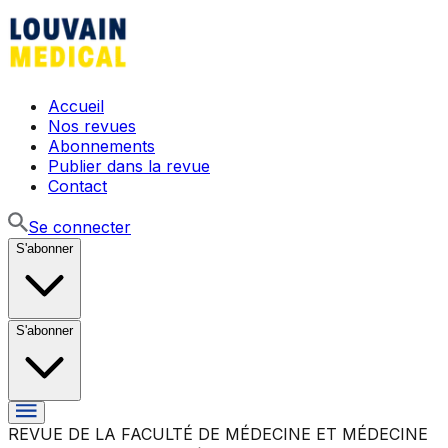
Accueil
Nos revues
Abonnements
Publier dans la revue
Contact
Se connecter
S'abonner
S'abonner
REVUE DE LA FACULTÉ DE MÉDECINE ET MÉDECINE