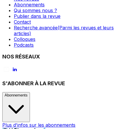
Abonnements
Qui sommes nous ?
Publier dans la revue
Contact
Recherche avancée
(Parmi les revues et leurs
articles)
Colloques
Podcasts
NOS RÉSEAUX
S'ABONNER À LA REVUE
Abonnements
Plus d'infos sur les abonnements