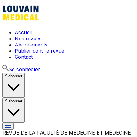
Accueil
Nos revues
Abonnements
Publier dans la revue
Contact
Se connecter
S'abonner
S'abonner
REVUE DE LA FACULTÉ DE MÉDECINE ET MÉDECINE