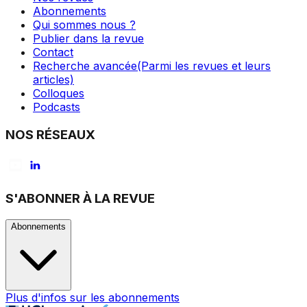
Abonnements
Qui sommes nous ?
Publier dans la revue
Contact
Recherche avancée
(Parmi les revues et leurs
articles)
Colloques
Podcasts
NOS RÉSEAUX
S'ABONNER À LA REVUE
Abonnements
Plus d'infos sur les abonnements