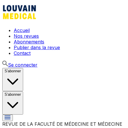
Accueil
Nos revues
Abonnements
Publier dans la revue
Contact
Se connecter
S'abonner
S'abonner
REVUE DE LA FACULTÉ DE MÉDECINE ET MÉDECINE