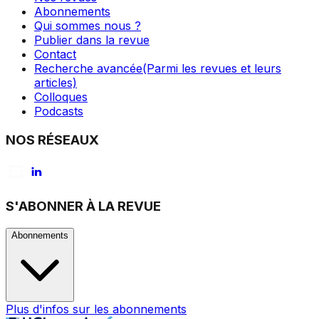
Abonnements
Qui sommes nous ?
Publier dans la revue
Contact
Recherche avancée
(Parmi les revues et leurs
articles)
Colloques
Podcasts
NOS RÉSEAUX
S'ABONNER À LA REVUE
Abonnements
Plus d'infos sur les abonnements