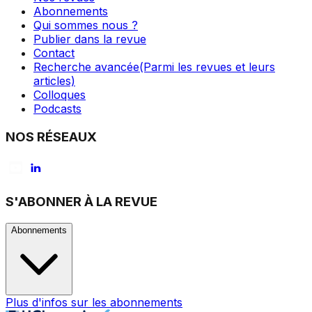
Abonnements
Qui sommes nous ?
Publier dans la revue
Contact
Recherche avancée
(Parmi les revues et leurs
articles)
Colloques
Podcasts
NOS RÉSEAUX
S'ABONNER À LA REVUE
Abonnements
Plus d'infos sur les abonnements