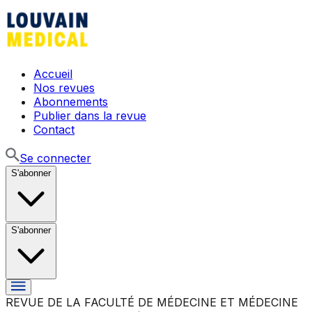
Accueil
Nos revues
Abonnements
Publier dans la revue
Contact
Se connecter
S'abonner
S'abonner
REVUE DE LA FACULTÉ DE MÉDECINE ET MÉDECINE