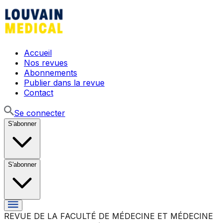
Accueil
Nos revues
Abonnements
Publier dans la revue
Contact
Se connecter
S'abonner
S'abonner
REVUE DE LA FACULTÉ DE MÉDECINE ET MÉDECINE