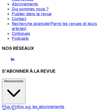
Abonnements
Qui sommes nous ?
Publier dans la revue
Contact
Recherche avancée
(Parmi les revues et leurs
articles)
Colloques
Podcasts
NOS RÉSEAUX
S'ABONNER À LA REVUE
Abonnements
Plus d'infos sur les abonnements