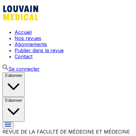
Accueil
Nos revues
Abonnements
Publier dans la revue
Contact
Se connecter
S'abonner
S'abonner
REVUE DE LA FACULTÉ DE MÉDECINE ET MÉDECINE