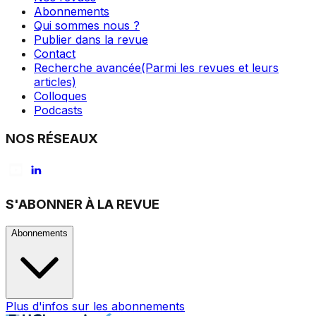
Abonnements
Qui sommes nous ?
Publier dans la revue
Contact
Recherche avancée
(Parmi les revues et leurs
articles)
Colloques
Podcasts
NOS RÉSEAUX
S'ABONNER À LA REVUE
Abonnements
Plus d'infos sur les abonnements