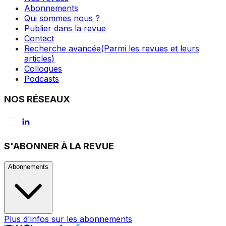
Abonnements
Qui sommes nous ?
Publier dans la revue
Contact
Recherche avancée
(Parmi les revues et leurs
articles)
Colloques
Podcasts
NOS RÉSEAUX
S'ABONNER À LA REVUE
Abonnements
Plus d'infos sur les abonnements