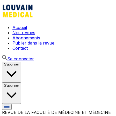
Accueil
Nos revues
Abonnements
Publier dans la revue
Contact
Se connecter
S'abonner
S'abonner
REVUE DE LA FACULTÉ DE MÉDECINE ET MÉDECINE