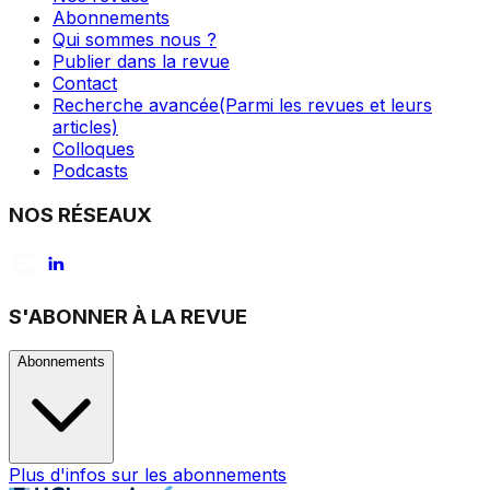
Abonnements
Qui sommes nous ?
Publier dans la revue
Contact
Recherche avancée
(Parmi les revues et leurs
articles)
Colloques
Podcasts
NOS RÉSEAUX
S'ABONNER À LA REVUE
Abonnements
Plus d'infos sur les abonnements