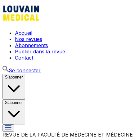
Accueil
Nos revues
Abonnements
Publier dans la revue
Contact
Se connecter
S'abonner
S'abonner
REVUE DE LA FACULTÉ DE MÉDECINE ET MÉDECINE