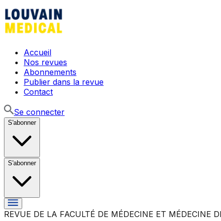
Accueil
Nos revues
Abonnements
Publier dans la revue
Contact
Se connecter
S'abonner
S'abonner
REVUE DE LA FACULTÉ DE MÉDECINE ET MÉDECINE D