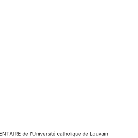
ENTAIRE
de l’Université catholique de Louvain