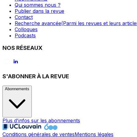
Qui sommes nous ?
Publier dans la revue
Contact
Recherche avancée
(Parmi les revues et leurs article
Colloques
Podcasts
NOS RÉSEAUX
S'ABONNER À LA REVUE
Abonnements
Plus d'infos sur les abonnements
Conditions générales de ventes
Mentions légales